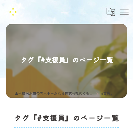
タグ『#支援員』のページ一覧
山形県米沢市の老人ホームなら株式会社ぬくもり
#支援員
タグ『#支援員』のページ一覧