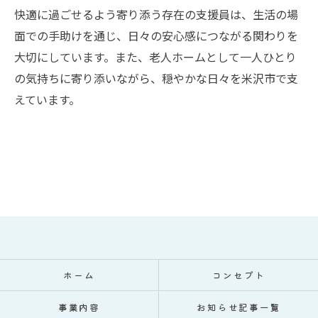
快適に過ごせるよう寄り添う存在の支援員は、生活の場
面での手助けを通じ、日々の安心感につながる関わりを
大切にしています。また、老人ホームとして一人ひとり
の気持ちに寄り添いながら、穏やかな日々を米沢市で支
えています。
ホーム
コンセプト
事業内容
お知らせ記事一覧