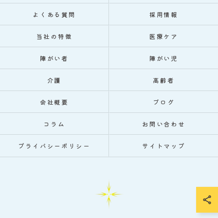
よくある質問
採用情報
当社の特徴
医療ケア
障がい者
障がい児
介護
高齢者
会社概要
ブログ
コラム
お問い合わせ
プライバシーポリシー
サイトマップ