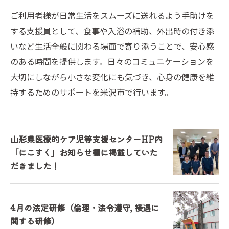
ご利用者様が日常生活をスムーズに送れるよう手助けを
する支援員として、食事や入浴の補助、外出時の付き添
いなど生活全般に関わる場面で寄り添うことで、安心感
のある時間を提供します。日々のコミュニケーションを
大切にしながら小さな変化にも気づき、心身の健康を維
持するためのサポートを米沢市で行います。
山形県医療的ケア児等支援センターHP内
「にこすく」お知らせ欄に掲載していた
だきました！
4月の法定研修（倫理・法令遵守, 接遇に
関する研修）